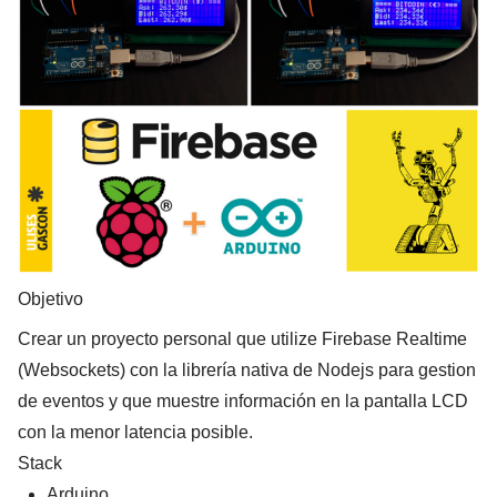
Objetivo
Crear un proyecto personal que utilize Firebase Realtime
(Websockets) con la librería nativa de Nodejs para gestion
de eventos y que muestre información en la pantalla LCD
con la menor latencia posible.
Stack
Arduino