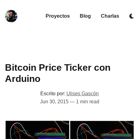
Proyectos
Blog
Charlas
Bitcoin Price Ticker con
Arduino
Escrito por:
Ulises Gascón
Jun 30, 2015
—
1 min read