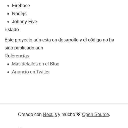
Firebase
Nodejs
Johnny-Five
Estado
Este proyecto aún esta en desarrollo y el código no ha
sido publicado aún
Referencias
Más detalles en el Blog
Anuncio en Twitter
Creado con
Next.js
y mucho
💖
Open Source
.