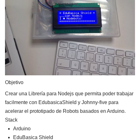
Objetivo
Crear una Librería para Nodejs que permita poder trabajar
facilmente con EdubasicaShield y Johnny-five para
acelerar el prototipado de Robots basados en Arduino.
Stack
Arduino
EduBasica Shield