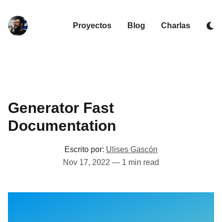
Proyectos
Blog
Charlas
Generator Fast
Documentation
Escrito por:
Ulises Gascón
Nov 17, 2022
—
1 min read