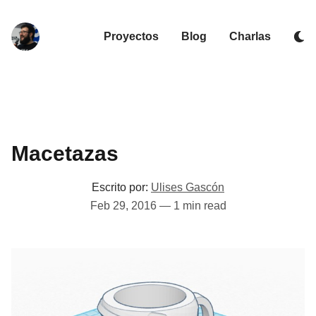
Proyectos
Blog
Charlas
Macetazas
Escrito por:
Ulises Gascón
Feb 29, 2016
—
1 min read