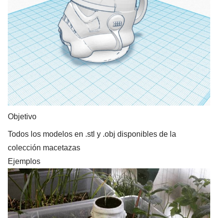
Objetivo
Todos los modelos en .stl y .obj disponibles de la
colección macetazas
Ejemplos