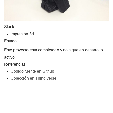
Stack
Impresión 3d
Estado
Este proyecto esta completado y no sigue en desarrollo
activo
Referencias
Código fuente en Github
Colección en Thingiverse