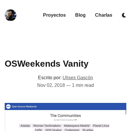
Proyectos
Blog
Charlas
OSWeekends Vanity
Escrito por:
Ulises Gascón
Nov 02, 2018
—
1 min read