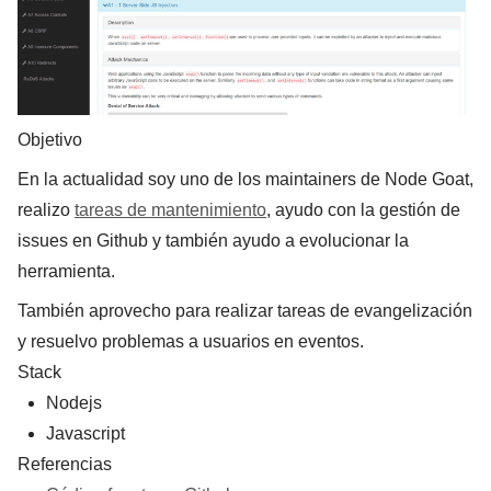
Objetivo
En la actualidad soy uno de los maintainers de Node Goat,
realizo
tareas de mantenimiento
, ayudo con la gestión de
issues en Github y también ayudo a evolucionar la
herramienta.
También aprovecho para realizar tareas de evangelización
y resuelvo problemas a usuarios en eventos.
Stack
Nodejs
Javascript
Referencias