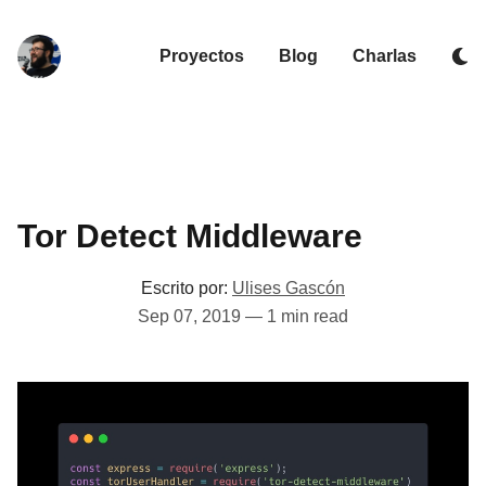
Proyectos
Blog
Charlas
Tor Detect Middleware
Escrito por:
Ulises Gascón
Sep 07, 2019
—
1 min read