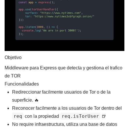
Objetivo
Middleware para Express que detecta y gestiona el trafico
de TOR
Funcionalidades
Redireccionar facilmente usuarios de Tor o de la
superficie.
🔥
Reconocer facilmente a los usuarios de Tor dentro del
req
req.isTorUser
con la propiedad
🍺
No require infraestructura, utiliza una base de datos