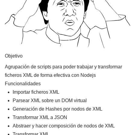
Objetivo
Agrupación de scripts para poder trabajar y transformar
ficheros XML de forma efectiva con Nodejs
Funcionalidades
Importar ficheros XML
Parsear XML sobre un DOM virtual
Generación de Hashes por nodos de XML
Transformar XML a JSON
Abstraer y hacer composición de nodos de XML
Transformar XML